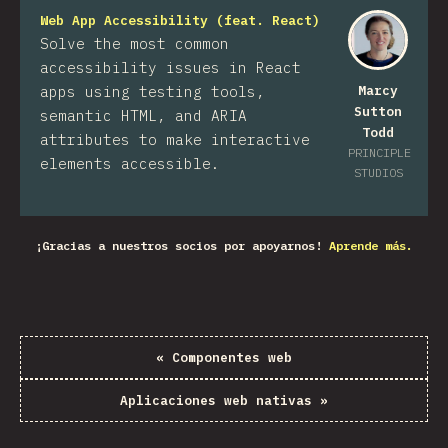
Web App Accessibility (feat. React)
Solve the most common
accessibility issues in React
apps using testing tools,
Marcy
Sutton
semantic HTML, and ARIA
Todd
attributes to make interactive
PRINCIPLE
elements accessible.
STUDIOS
¡Gracias a nuestros socios por apoyarnos!
Aprende más.
«
Componentes web
Aplicaciones web nativas
»